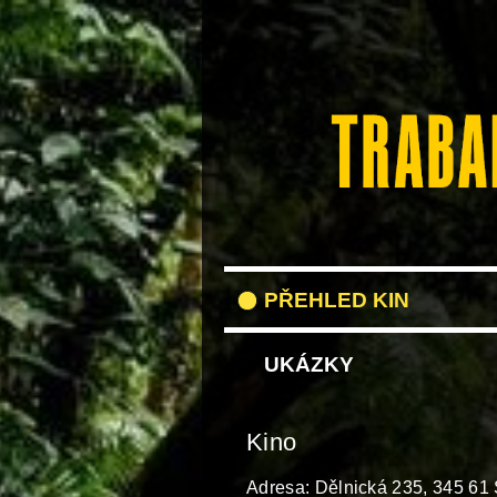
PŘEHLED KIN
UKÁZKY
Kino
Adresa: Dělnická 235, 345 61