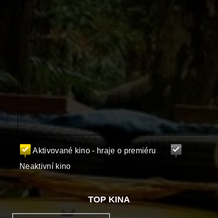
Aktivované kino - hraje o premiéru
Neaktivní kino
TOP KINA