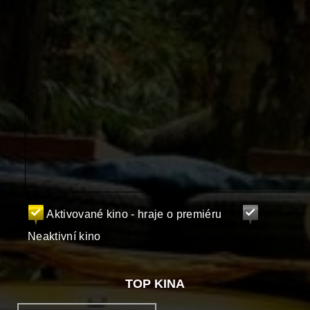
Aktivované kino - hraje o premiéru
Neaktivní kino
TOP KINA